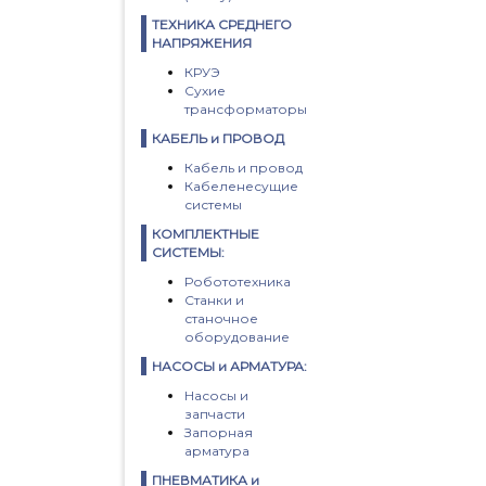
ТЕХНИКА СРЕДНЕГО
НАПРЯЖЕНИЯ
КРУЭ
Сухие
трансформаторы
КАБЕЛЬ и ПРОВОД
Кабель и провод
Кабеленесущие
системы
КОМПЛЕКТНЫЕ
СИСТЕМЫ:
Робототехника
Станки и
станочное
оборудование
НАСОСЫ и АРМАТУРА:
Насосы и
запчасти
Запорная
арматура
ПНЕВМАТИКА и