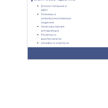
Блоки питания и
ИБП
Клеммы и
электромонтажные
изделия
Низковольтная
аппаратура
Розетки и
выключатели
Шкафы и корпуса