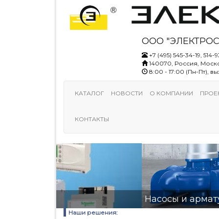
ООО "ЭЛЕКТРОС
+7 (495) 545-34-19, 514-9
140070, Россия, Моско
8:00 - 17:00 (Пн-Пт), 
КАТАЛОГ
НОВОСТИ
О КОМПАНИИ
ПРОЕ
КОНТАКТЫ
Насосы и арматура
Наши решения: