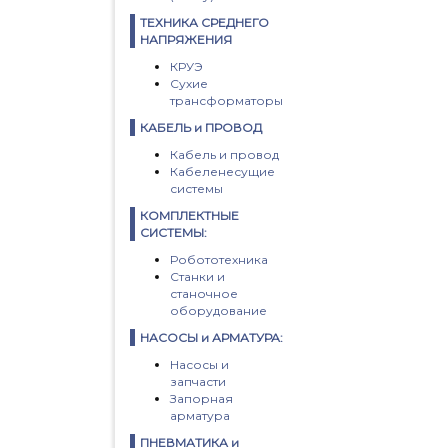
ТЕХНИКА СРЕДНЕГО
НАПРЯЖЕНИЯ
КРУЭ
Сухие
трансформаторы
КАБЕЛЬ и ПРОВОД
Кабель и провод
Кабеленесущие
системы
КОМПЛЕКТНЫЕ
СИСТЕМЫ:
Робототехника
Станки и
станочное
оборудование
НАСОСЫ и АРМАТУРА:
Насосы и
запчасти
Запорная
арматура
ПНЕВМАТИКА и