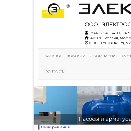
ООО "ЭЛЕКТРОС
+7 (495) 545-34-19, 514-9
140070, Россия, Моско
8:00 - 17:00 (Пн-Пт), 
КАТАЛОГ
НОВОСТИ
О КОМПАНИИ
ПРОЕ
КОНТАКТЫ
Насосы и арматура
Наши решения: