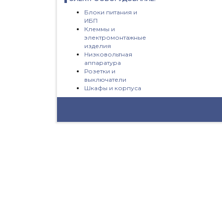
Блоки питания и
ИБП
Клеммы и
электромонтажные
изделия
Низковольтная
аппаратура
Розетки и
выключатели
Шкафы и корпуса