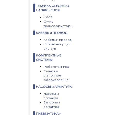
ТЕХНИКА СРЕДНЕГО
НАПРЯЖЕНИЯ
КРУЭ
Сухие
трансформаторы
КАБЕЛЬ и ПРОВОД
Кабель и провод
Кабеленесущие
системы
КОМПЛЕКТНЫЕ
СИСТЕМЫ:
Робототехника
Станки и
станочное
оборудование
НАСОСЫ и АРМАТУРА:
Насосы и
запчасти
Запорная
арматура
ПНЕВМАТИКА и