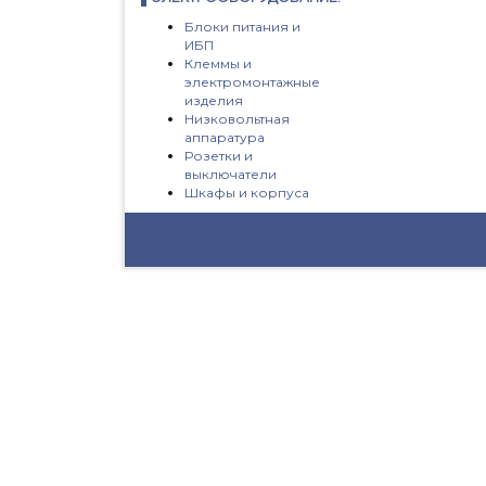
Блоки питания и
ИБП
Клеммы и
электромонтажные
изделия
Низковольтная
аппаратура
Розетки и
выключатели
Шкафы и корпуса