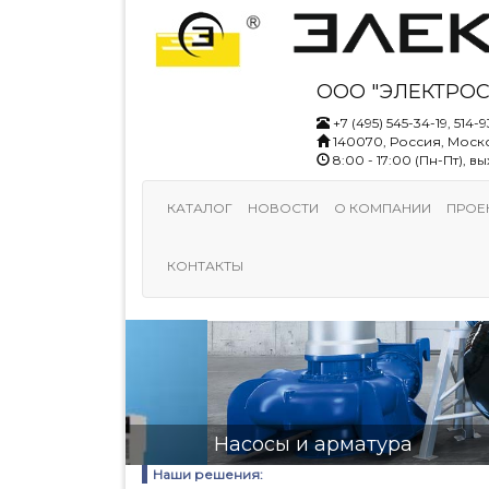
ООО "ЭЛЕКТРОС
+7 (495) 545-34-19, 514-9
140070, Россия, Моско
8:00 - 17:00 (Пн-Пт), 
КАТАЛОГ
НОВОСТИ
О КОМПАНИИ
ПРОЕ
КОНТАКТЫ
Насосы и арматура
Наши решения: